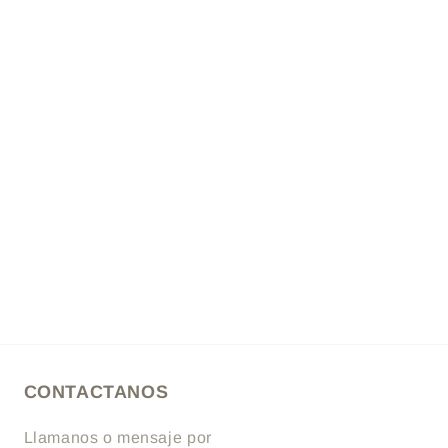
CONTACTANOS
Llamanos o mensaje por