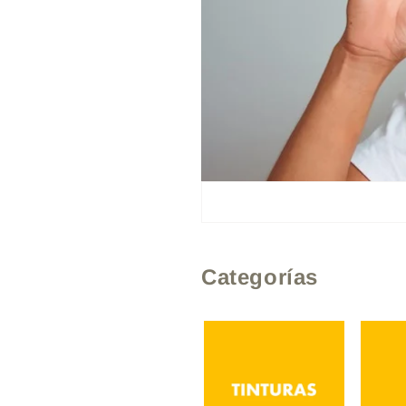
Categorías