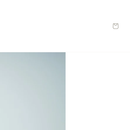
Carrito