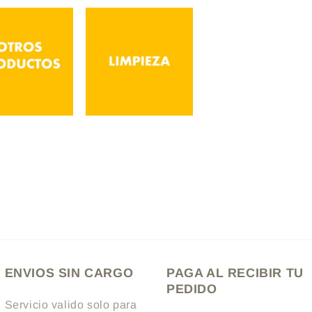
Otros
Limpieza
roductos
ENVIOS SIN CARGO
PAGA AL RECIBIR TU
PEDIDO
Servicio valido solo para