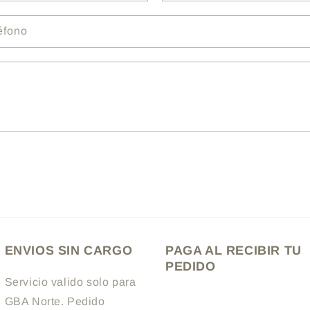
éfono
ENVIOS SIN CARGO
PAGA AL RECIBIR TU
PEDIDO
Servicio valido solo para
GBA Norte. Pedido