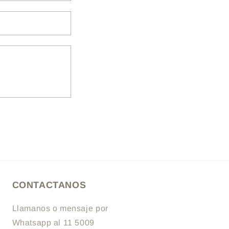
CONTACTANOS
Llamanos o mensaje por
Whatsapp al 11 5009