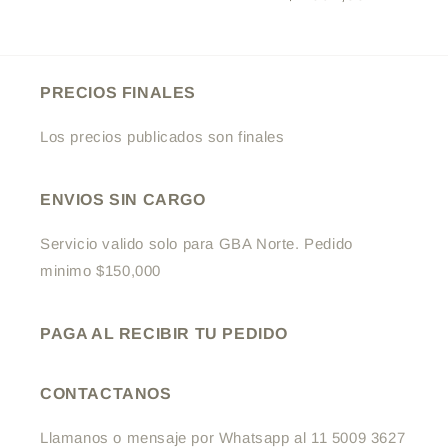
habitual
habitual
PRECIOS FINALES
Los precios publicados son finales
ENVIOS SIN CARGO
Servicio valido solo para GBA Norte. Pedido
minimo $150,000
PAGA AL RECIBIR TU PEDIDO
CONTACTANOS
Llamanos o mensaje por Whatsapp al 11 5009 3627