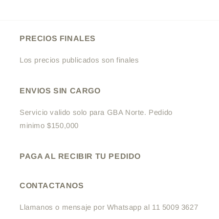
habitual
PRECIOS FINALES
Los precios publicados son finales
ENVIOS SIN CARGO
Servicio valido solo para GBA Norte. Pedido
minimo $150,000
PAGA AL RECIBIR TU PEDIDO
CONTACTANOS
Llamanos o mensaje por Whatsapp al 11 5009 3627